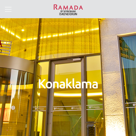
Konaklama