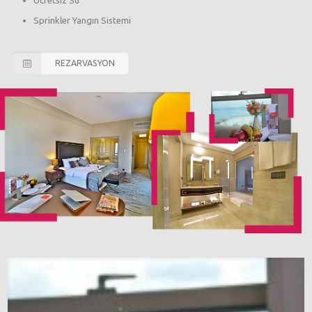
Ücretsiz Su
Sprinkler Yangın Sistemi
REZARVASYON