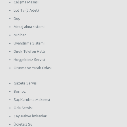
Çalışma Masası
Lcd Tv (3 Adet)
Duş
Mesaj alma sistemi
Minibar
Uyandırma Sistemi
Direk Telefon Hattı
Hoşgeldiniz Servisi
Oturma ve Yatak Odası
Gazete Servisi
Bornoz
Saç Kurutma Makinesi
Oda Servisi
Çay-Kahve İmkanları
Ücretsiz Su